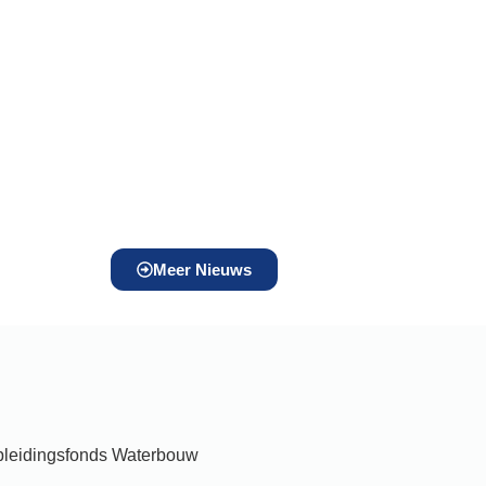
Meer Nieuws
Opleidingsfonds Waterbouw