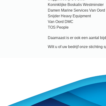
Koninklijke Boskalis Westminster
Damen Marine Services Van Oord
Snijder Heavy Equipment
Van Oord DMC
TOS People
Daarnaast is er ook een aantal bijd
Wilt u of uw bedrijf onze stichti