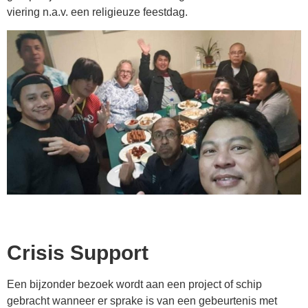
viering n.a.v. een religieuze feestdag.
Crisis Support
Een bijzonder bezoek wordt aan een project of schip
gebracht wanneer er sprake is van een gebeurtenis met