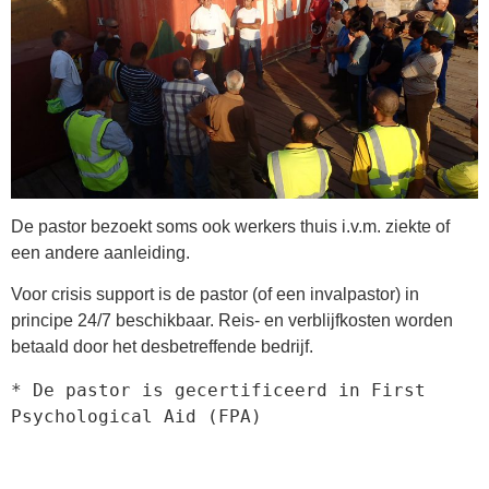
De pastor bezoekt soms ook werkers thuis i.v.m. ziekte of
een andere aanleiding.
Voor crisis support is de pastor (of een invalpastor) in
principe 24/7 beschikbaar. Reis- en verblijfkosten worden
betaald door het desbetreffende bedrijf.
* De pastor is gecertificeerd in First 
Psychological Aid (FPA)