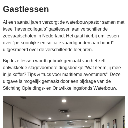
Gastlessen
Al een aantal jaren verzorgt de waterbouwpastor samen met
twee “havencollega’s” gastlessen aan verschillende
zeevaartscholen in Nederland. Het gaat hierbij om lessen
over “persoonlijke en sociale vaardigheden aan boord”,
uitgesmeerd over de verschillende leerjaren.
Bij deze lessen wordt gebruik gemaakt van het zelf
ontwikkelde stagevoorbereidingsboekje “Wat neem jij mee
in je koffer? Tips & trucs voor maritieme avonturiers”. Deze
uitgave is mogelijk gemaakt door een bijdrage van de
Stichting Opleidings- en Ontwikkelingsfonds Waterbouw.