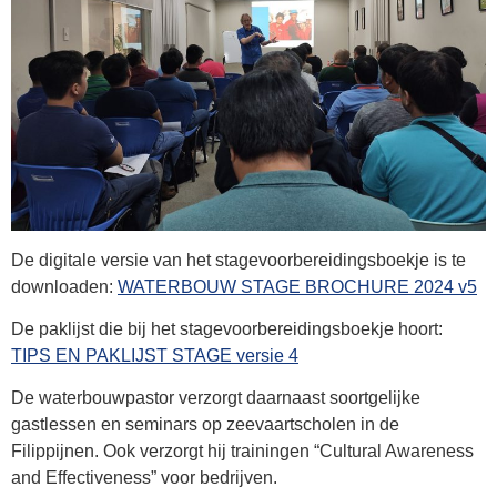
De digitale versie van het stagevoorbereidingsboekje is te
downloaden:
WATERBOUW STAGE BROCHURE 2024 v5
De paklijst die bij het stagevoorbereidingsboekje hoort:
TIPS EN PAKLIJST STAGE versie 4
De waterbouwpastor verzorgt daarnaast soortgelijke
gastlessen en seminars op zeevaartscholen in de
Filippijnen. Ook verzorgt hij trainingen “Cultural Awareness
and Effectiveness” voor bedrijven.