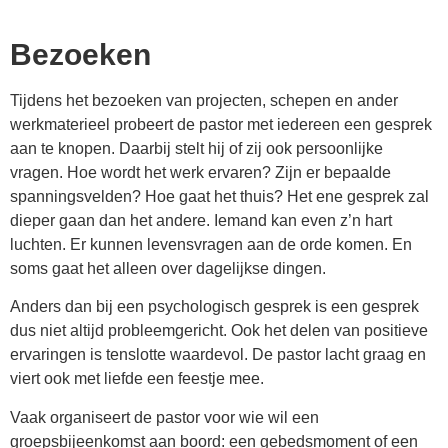
Bezoeken
Tijdens het bezoeken van projecten, schepen en ander
werkmaterieel probeert de pastor met iedereen een gesprek
aan te knopen. Daarbij stelt hij of zij ook persoonlijke
vragen. Hoe wordt het werk ervaren? Zijn er bepaalde
spanningsvelden? Hoe gaat het thuis? Het ene gesprek zal
dieper gaan dan het andere. Iemand kan even z’n hart
luchten. Er kunnen levensvragen aan de orde komen. En
soms gaat het alleen over dagelijkse dingen.
Anders dan bij een psychologisch gesprek is een gesprek
dus niet altijd probleemgericht. Ook het delen van positieve
ervaringen is tenslotte waardevol. De pastor lacht graag en
viert ook met liefde een feestje mee.
Vaak organiseert de pastor voor wie wil een
groepsbijeenkomst aan boord: een gebedsmoment of een