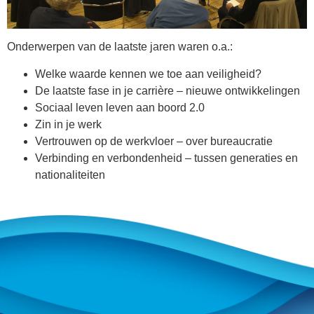
Onderwerpen van de laatste jaren waren o.a.:
Welke waarde kennen we toe aan veiligheid?
De laatste fase in je carrière – nieuwe ontwikkelingen
Sociaal leven leven aan boord 2.0
Zin in je werk
Vertrouwen op de werkvloer – over bureaucratie
Verbinding en verbondenheid – tussen generaties en
nationaliteiten