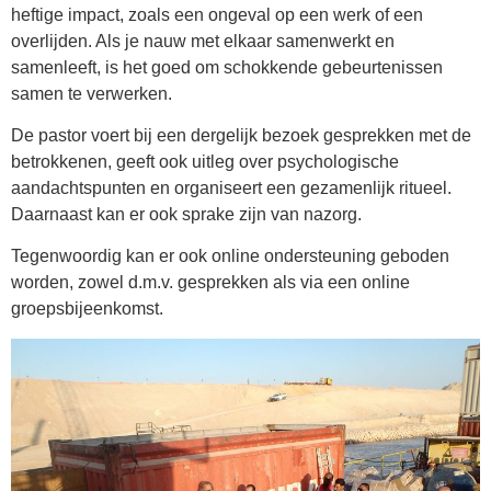
heftige impact, zoals een ongeval op een werk of een
overlijden. Als je nauw met elkaar samenwerkt en
samenleeft, is het goed om schokkende gebeurtenissen
samen te verwerken.
De pastor voert bij een dergelijk bezoek gesprekken met de
betrokkenen, geeft ook uitleg over psychologische
aandachtspunten en organiseert een gezamenlijk ritueel.
Daarnaast kan er ook sprake zijn van nazorg.
Tegenwoordig kan er ook online ondersteuning geboden
worden, zowel d.m.v. gesprekken als via een online
groepsbijeenkomst.