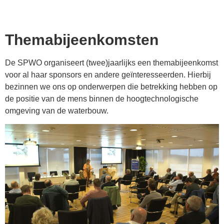
Themabijeenkomsten
De SPWO organiseert (twee)jaarlijks een themabijeenkomst
voor al haar sponsors en andere geïnteresseerden. Hierbij
bezinnen we ons op onderwerpen die betrekking hebben op
de positie van de mens binnen de hoogtechnologische
omgeving van de waterbouw.