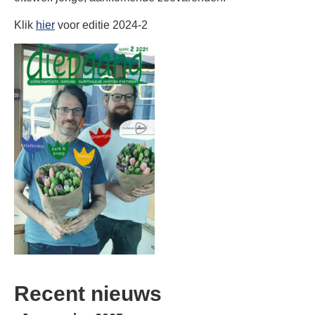
Klik
hier
voor editie 2024-2
Recent nieuws