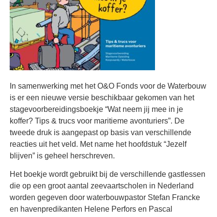
In samenwerking met het O&O Fonds voor de Waterbouw
is er een nieuwe versie beschikbaar gekomen van het
stagevoorbereidingsboekje “Wat neem jij mee in je
koffer? Tips & trucs voor maritieme avonturiers”. De
tweede druk is aangepast op basis van verschillende
reacties uit het veld. Met name het hoofdstuk “Jezelf
blijven” is geheel herschreven.
Het boekje wordt gebruikt bij de verschillende gastlessen
die op een groot aantal zeevaartscholen in Nederland
worden gegeven door waterbouwpastor Stefan Francke
en havenpredikanten Helene Perfors en Pascal