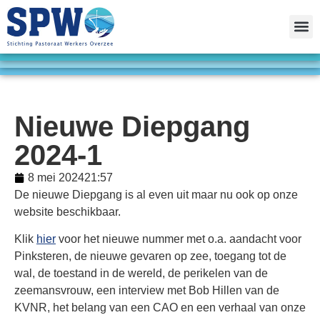
Nieuwe Diepgang
2024-1
8 mei 2024
21:57
De nieuwe Diepgang is al even uit maar nu ook op onze
website beschikbaar.
Klik
hier
voor het nieuwe nummer met o.a. aandacht voor
Pinksteren, de nieuwe gevaren op zee, toegang tot de
wal, de toestand in de wereld, de perikelen van de
zeemansvrouw, een interview met Bob Hillen van de
KVNR, het belang van een CAO en een verhaal van onze