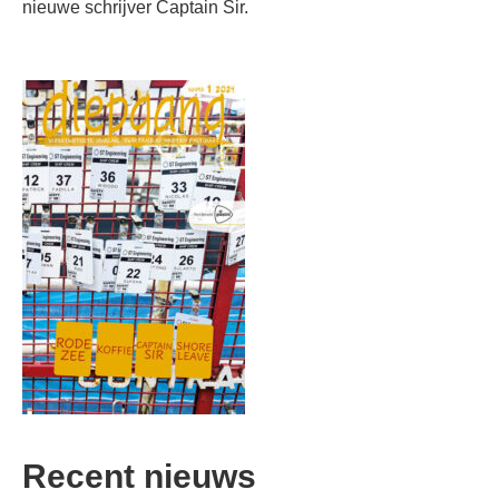
nieuwe schrijver Captain Sir.
Recent nieuws