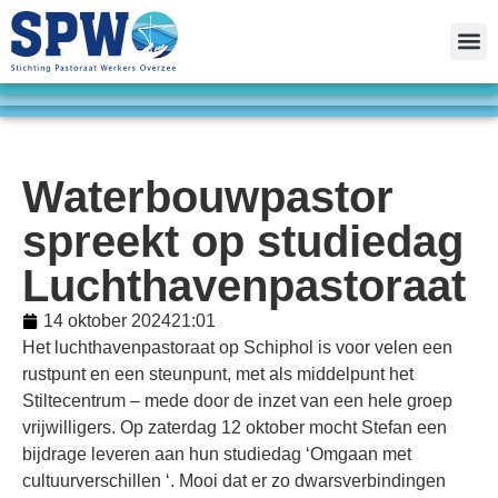
Waterbouwpastor
spreekt op studiedag
Luchthavenpastoraat
14 oktober 2024
21:01
Het luchthavenpastoraat op Schiphol is voor velen een
rustpunt en een steunpunt, met als middelpunt het
Stiltecentrum – mede door de inzet van een hele groep
vrijwilligers. Op zaterdag 12 oktober mocht Stefan een
bijdrage leveren aan hun studiedag ‘Omgaan met
cultuurverschillen ‘. Mooi dat er zo dwarsverbindingen