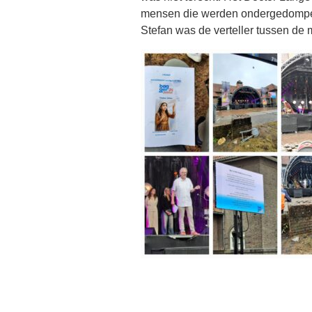
mensen die werden ondergedompeld
Stefan was de verteller tussen de 