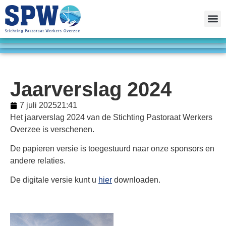
Jaarverslag 2024
7 juli 2025
21:41
Het jaarverslag 2024 van de Stichting Pastoraat Werkers
Overzee is verschenen.
De papieren versie is toegestuurd naar onze sponsors en
andere relaties.
De digitale versie kunt u
hier
downloaden.